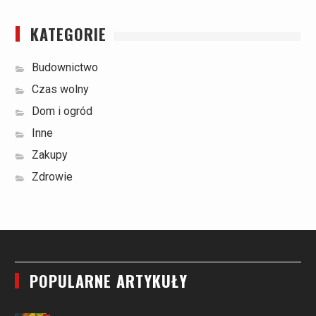
KATEGORIE
Budownictwo
Czas wolny
Dom i ogród
Inne
Zakupy
Zdrowie
POPULARNE ARTYKUŁY