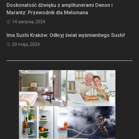
Doskonałość dźwięku z amplitunerami Denon i
Marantz: Przewodnik dla Melomana
14 sierpnia, 2024
Ima Sushi Kraków: Odkryj świat wyśmienitego Sushi!
20 maja, 2024