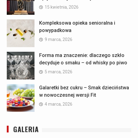
15 kwietnia, 2026
Kompleksowa opieka senioralna i
powypadkowa
9 marca, 2026
Forma ma znaczenie: dlaczego szkło
decyduje o smaku – od whisky po piwo
5 marca, 2026
Galaretki bez cukru – Smak dzieciństwa
w nowoczesnej wersji Fit
4 marca, 2026
GALERIA