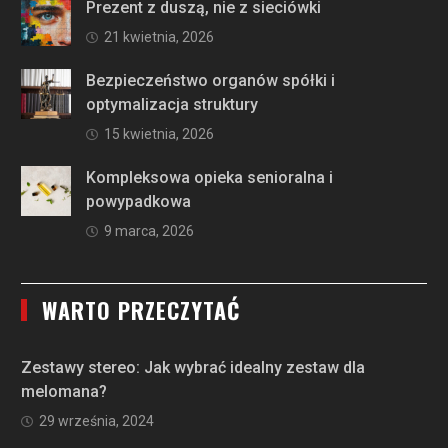
Prezent z duszą, nie z sieciówki
21 kwietnia, 2026
Bezpieczeństwo organów spółki i
optymalizacja struktury
15 kwietnia, 2026
Kompleksowa opieka senioralna i
powypadkowa
9 marca, 2026
WARTO PRZECZYTAĆ
Zestawy stereo: Jak wybrać idealny zestaw dla
melomana?
29 września, 2024