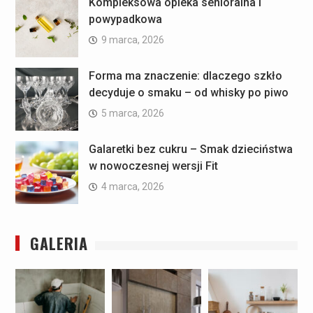
Kompleksowa opieka senioralna i
powypadkowa
9 marca, 2026
Forma ma znaczenie: dlaczego szkło
decyduje o smaku – od whisky po piwo
5 marca, 2026
Galaretki bez cukru – Smak dzieciństwa
w nowoczesnej wersji Fit
4 marca, 2026
GALERIA