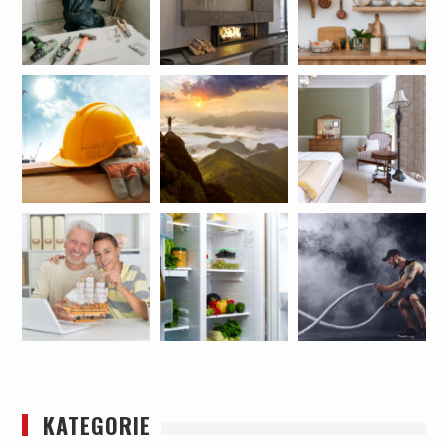
KATEGORIE