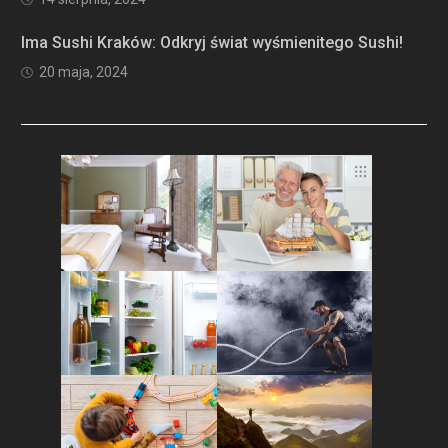
Ima Sushi Kraków: Odkryj świat wyśmienitego Sushi!
20 maja, 2024