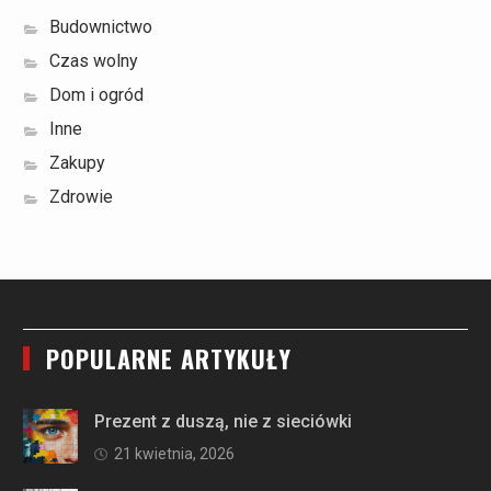
Budownictwo
Czas wolny
Dom i ogród
Inne
Zakupy
Zdrowie
POPULARNE ARTYKUŁY
Prezent z duszą, nie z sieciówki
21 kwietnia, 2026