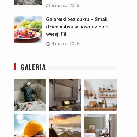
5 marca, 2026
Galaretki bez cukru – Smak
dzieciństwa w nowoczesnej
wersji Fit
4 marca, 2026
GALERIA