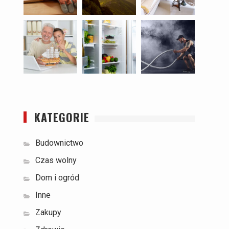
KATEGORIE
Budownictwo
Czas wolny
Dom i ogród
Inne
Zakupy