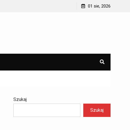
01 sie, 2026
Szukaj
Szukaj