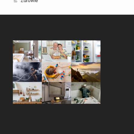
Zdrowie