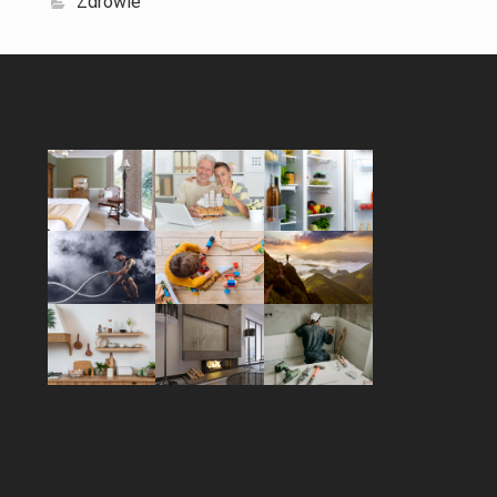
Zdrowie