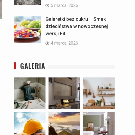
5 marca, 2026
Galaretki bez cukru – Smak
dzieciństwa w nowoczesnej
wersji Fit
4 marca, 2026
GALERIA