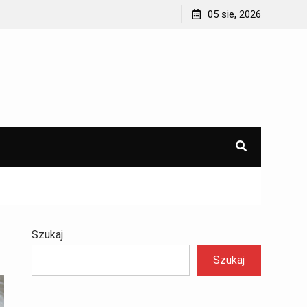
05 sie, 2026
Szukaj
Szukaj