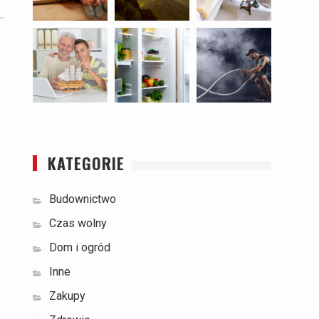
KATEGORIE
Budownictwo
Czas wolny
Dom i ogród
Inne
Zakupy