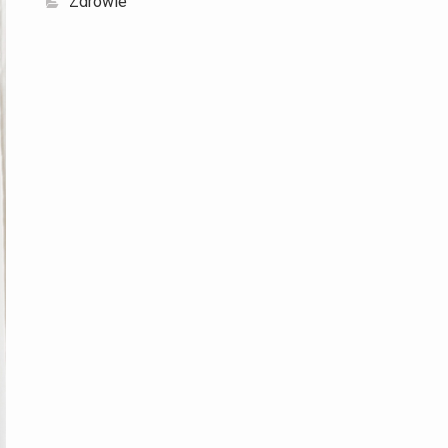
Zdrowie