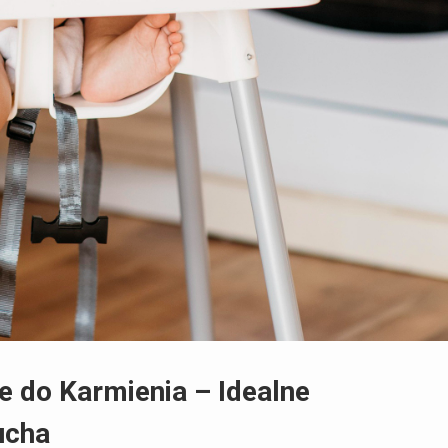
e do Karmienia – Idealne
ucha