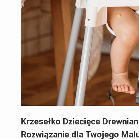
Krzesełko Dziecięce Drewnian
Rozwiązanie dla Twojego Mal