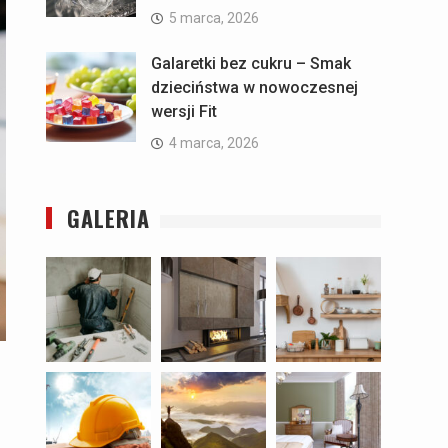
5 marca, 2026
Galaretki bez cukru – Smak
dzieciństwa w nowoczesnej
wersji Fit
4 marca, 2026
GALERIA