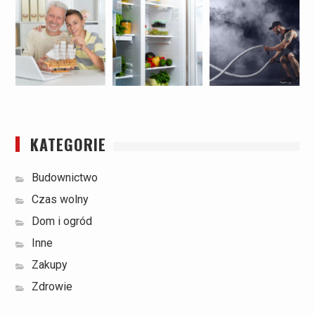
KATEGORIE
Budownictwo
Czas wolny
Dom i ogród
Inne
Zakupy
Zdrowie