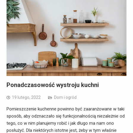
Ponadczasowość wystroju kuchni
19 lutego, 2022
Dom i ogród
Pomieszczenie kuchenne powinno być zaaranżowane w taki
sposób, aby odznaczało się funkcjonalnością niezależnie od
tego, co w nim planujemy robić i jak długo ma nam ono
posłużyć. Dla niektórych istotne jest, żeby w tym właśnie