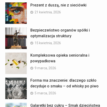
Prezent z duszą, nie z sieciówki
21 kwietnia, 2026
Bezpieczeństwo organów spółki i
optymalizacja struktury
15 kwietnia, 2026
Kompleksowa opieka senioralna i
powypadkowa
9 marca, 2026
Forma ma znaczenie: dlaczego szkło
decyduje o smaku – od whisky po piwo
5 marca, 2026
Galaretki bez cukru – Smak dzieciństwa