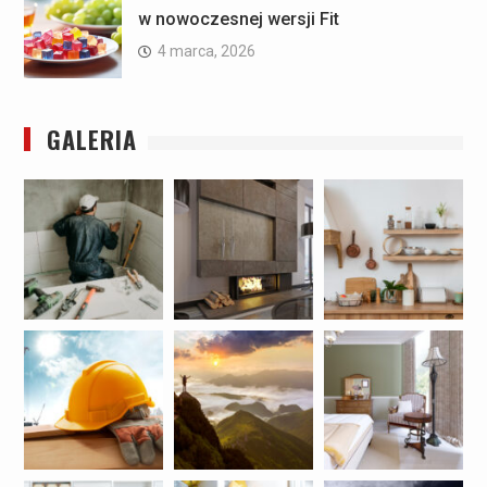
w nowoczesnej wersji Fit
4 marca, 2026
GALERIA