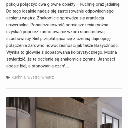
pokoju połączyć dwa główne obiekty – kuchnię oraz jadalnię.
Do tego idealnie nadaje się zastosowanie odpowiedniego
designu wnętrz. Znakomicie sprawdza się aranżacja
uniwersalna. Ponadczasowość pomieszczenia można
uzyskać poprzez zastosowanie wzoru standardowej
szachownicy. Biel przeplatająca się z czernią daje opcję
połączenia zarówno nowoczesności jak także klasyczności.
Wynika to głównie z dopasowania kolorystycznego. Można
stwierdzić, że te odcienie są znakomicie zgrane. Jasności
dodaje biel, a stonowania czerń.…
kuchnia
,
wystrój wnętrz