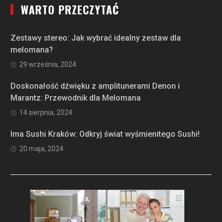
WARTO PRZECZYTAĆ
Zestawy stereo: Jak wybrać idealny zestaw dla
melomana?
29 września, 2024
Doskonałość dźwięku z amplitunerami Denon i
Marantz: Przewodnik dla Melomana
14 sierpnia, 2024
Ima Sushi Kraków: Odkryj świat wyśmienitego Sushi!
20 maja, 2024