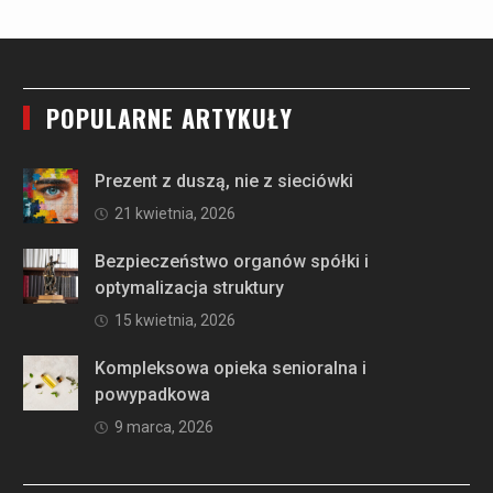
POPULARNE ARTYKUŁY
Prezent z duszą, nie z sieciówki
21 kwietnia, 2026
Bezpieczeństwo organów spółki i
optymalizacja struktury
15 kwietnia, 2026
Kompleksowa opieka senioralna i
powypadkowa
9 marca, 2026