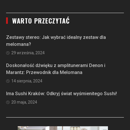
WARTO PRZECZYTAĆ
Zestawy stereo: Jak wybrać idealny zestaw dla
melomana?
29 września, 2024
Doskonałość dźwięku z amplitunerami Denon i
Marantz: Przewodnik dla Melomana
14 sierpnia, 2024
Ima Sushi Kraków: Odkryj świat wyśmienitego Sushi!
20 maja, 2024