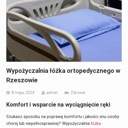
Wypożyczalnia łóżka ortopedycznego w
Rzeszowie
8 maja, 2024
admin
Zdrowie
Komfort i wsparcie na wyciągnięcie ręki
Szukasz sposobu na poprawę komfortu i jakości snu osoby
chorej lub niepełnosprawnej? Wypożyczalnia
łóżka