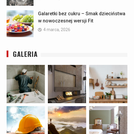
Galaretki bez cukru – Smak dzieciństwa
w nowoczesnej wersji Fit
4 marca, 2026
GALERIA