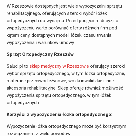
W Rzeszowie dostępnych jest wiele wypożyczalni sprzętu
rehabilitacyjnego, oferujących szeroki wybór łóżek
ortopedycznych do wynajmu. Przed podjęciem decyzji o
wypożyczeniu warto porównać oferty różnych firm pod
kątem ceny, dostępnych modeli łóżek, czasu trwania
wypożyczenia i warunków umowy.
Sprzęt Ortopedyczny Rzeszów
Saludi.pl to
sklep medyczny w Rzeszowie
oferujący szeroki
wybór sprzętu ortopedycznego, w tym łóżka ortopedyczne,
materace przeciwodleżynowe, wózki inwalidzkie i inne
akcesoria rehabilitacyjne. Sklep oferuje również możliwość
wypożyczenia sprzętu ortopedycznego, w tym łóżek
ortopedycznych.
Korzyści z wypożyczenia łóżka ortopedycznego:
Wypożyczenie łóżka ortopedycznego może być korzystnym
rozwiązaniem z wielu powodów: