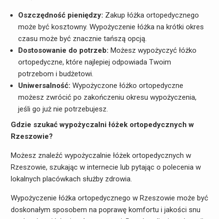
Oszczędność pieniędzy:
Zakup łóżka ortopedycznego
może być kosztowny. Wypożyczenie łóżka na krótki okres
czasu może być znacznie tańszą opcją.
Dostosowanie do potrzeb:
Możesz wypożyczyć łóżko
ortopedyczne, które najlepiej odpowiada Twoim
potrzebom i budżetowi.
Uniwersalność:
Wypożyczone łóżko ortopedyczne
możesz zwrócić po zakończeniu okresu wypożyczenia,
jeśli go już nie potrzebujesz.
Gdzie szukać wypożyczalni łóżek ortopedycznych w
Rzeszowie?
Możesz znaleźć wypożyczalnie łóżek ortopedycznych w
Rzeszowie, szukając w internecie lub pytając o polecenia w
lokalnych placówkach służby zdrowia.
Wypożyczenie łóżka ortopedycznego w Rzeszowie może być
doskonałym sposobem na poprawę komfortu i jakości snu