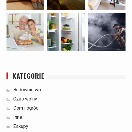
KATEGORIE
Budownictwo
Czas wolny
Dom i ogród
Inne
Zakupy