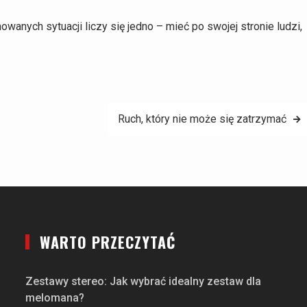
wanych sytuacji liczy się jedno – mieć po swojej stronie ludzi,
Ruch, który nie może się zatrzymać
WARTO PRZECZYTAĆ
Zestawy stereo: Jak wybrać idealny zestaw dla
melomana?