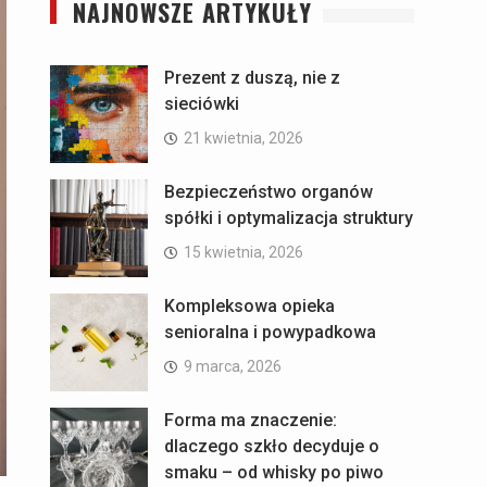
NAJNOWSZE ARTYKUŁY
Prezent z duszą, nie z
sieciówki
21 kwietnia, 2026
Bezpieczeństwo organów
spółki i optymalizacja struktury
15 kwietnia, 2026
Kompleksowa opieka
senioralna i powypadkowa
9 marca, 2026
Forma ma znaczenie:
dlaczego szkło decyduje o
smaku – od whisky po piwo