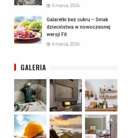
5 marca, 2026
Galaretki bez cukru – Smak
dzieciństwa w nowoczesnej
wersji Fit
4 marca, 2026
GALERIA