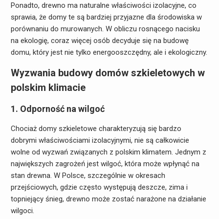
Ponadto, drewno ma naturalne właściwości izolacyjne, co
sprawia, że domy te są bardziej przyjazne dla środowiska w
porównaniu do murowanych. W obliczu rosnącego nacisku
na ekologię, coraz więcej osób decyduje się na budowę
domu, który jest nie tylko energooszczędny, ale i ekologiczny.
Wyzwania budowy domów szkieletowych w
polskim klimacie
1. Odporność na wilgoć
Chociaż domy szkieletowe charakteryzują się bardzo
dobrymi właściwościami izolacyjnymi, nie są całkowicie
wolne od wyzwań związanych z polskim klimatem. Jednym z
największych zagrożeń jest wilgoć, która może wpłynąć na
stan drewna. W Polsce, szczególnie w okresach
przejściowych, gdzie często występują deszcze, zima i
topniejący śnieg, drewno może zostać narażone na działanie
wilgoci.