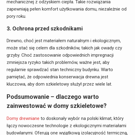
mechanicznej z odzyskiem ciepła. Takie rozwiązania
zapewniają pełen komfort użytkowania domu, niezależnie od
pory roku.
3. Ochrona przed szkodnikami
Drewno, choć jest materiałem naturalnym i ekologicznym,
może stać się celem dla szkodników, takich jak owady czy
grzyby. Choć zastosowanie odpowiednich impregnacji
zmniejsza ryzyko takich problemów, ważne jest, aby
regularnie sprawdzać stan techniczny budynku. Warto
pamiętać, że odpowiednia konserwacja drewna jest
kluczowa, aby dom szkieletowy służył przez wiele lat.
Podsumowanie – dlaczego warto
zainwestować w domy szkieletowe?
Domy drewniane
to doskonały wybór na polski klimat, który
łączy nowoczesne technologie z ekologicznymi materiałami
budowlanymi. Oferują one wyjątkową izolacyjność termiczną,