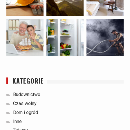
KATEGORIE
Budownictwo
Czas wolny
Dom i ogród
Inne