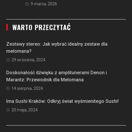
9 marca, 2026
WARTO PRZECZYTAĆ
Zestawy stereo: Jak wybrać idealny zestaw dla
melomana?
29 września, 2024
Doskonałość dźwięku z amplitunerami Denon i
Marantz: Przewodnik dla Melomana
14 sierpnia, 2024
Ima Sushi Kraków: Odkryj świat wyśmienitego Sushi!
20 maja, 2024