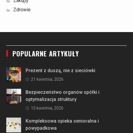
Zakupy
Zdrowie
POPULARNE ARTYKUŁY
Prezent z duszą, nie z sieciówki
21 kwietnia, 2026
Bezpieczeństwo organów spółki i
optymalizacja struktury
15 kwietnia, 2026
Kompleksowa opieka senioralna i
powypadkowa