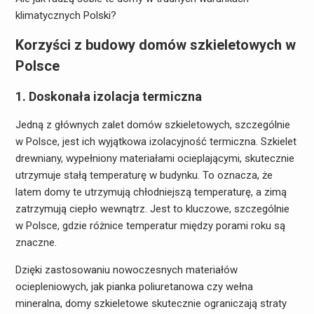
klimatycznych Polski?
Korzyści z budowy domów szkieletowych w
Polsce
1. Doskonała izolacja termiczna
Jedną z głównych zalet domów szkieletowych, szczególnie
w Polsce, jest ich wyjątkowa izolacyjność termiczna. Szkielet
drewniany, wypełniony materiałami ocieplającymi, skutecznie
utrzymuje stałą temperaturę w budynku. To oznacza, że
latem domy te utrzymują chłodniejszą temperaturę, a zimą
zatrzymują ciepło wewnątrz. Jest to kluczowe, szczególnie
w Polsce, gdzie różnice temperatur między porami roku są
znaczne.
Dzięki zastosowaniu nowoczesnych materiałów
ociepleniowych, jak pianka poliuretanowa czy wełna
mineralna, domy szkieletowe skutecznie ograniczają straty