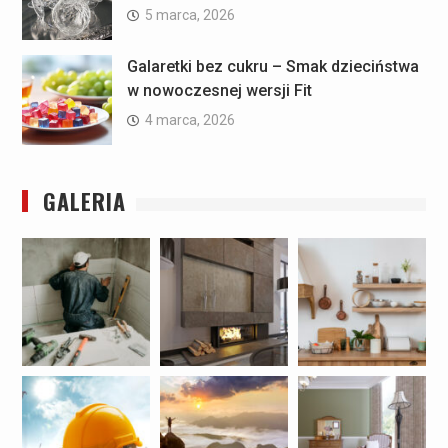
5 marca, 2026
Galaretki bez cukru – Smak dzieciństwa
w nowoczesnej wersji Fit
4 marca, 2026
GALERIA