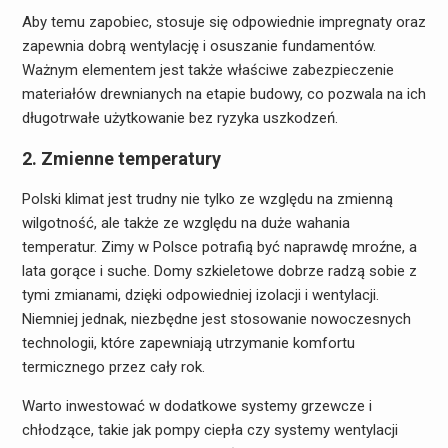
Aby temu zapobiec, stosuje się odpowiednie impregnaty oraz
zapewnia dobrą wentylację i osuszanie fundamentów.
Ważnym elementem jest także właściwe zabezpieczenie
materiałów drewnianych na etapie budowy, co pozwala na ich
długotrwałe użytkowanie bez ryzyka uszkodzeń.
2. Zmienne temperatury
Polski klimat jest trudny nie tylko ze względu na zmienną
wilgotność, ale także ze względu na duże wahania
temperatur. Zimy w Polsce potrafią być naprawdę mroźne, a
lata gorące i suche. Domy szkieletowe dobrze radzą sobie z
tymi zmianami, dzięki odpowiedniej izolacji i wentylacji.
Niemniej jednak, niezbędne jest stosowanie nowoczesnych
technologii, które zapewniają utrzymanie komfortu
termicznego przez cały rok.
Warto inwestować w dodatkowe systemy grzewcze i
chłodzące, takie jak pompy ciepła czy systemy wentylacji